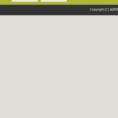
Copyright (C) 福岡