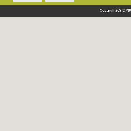
Copyright (C) 福岡