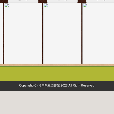
Copyright (C) 福岡県立図書館 2023 All Right Reserved.