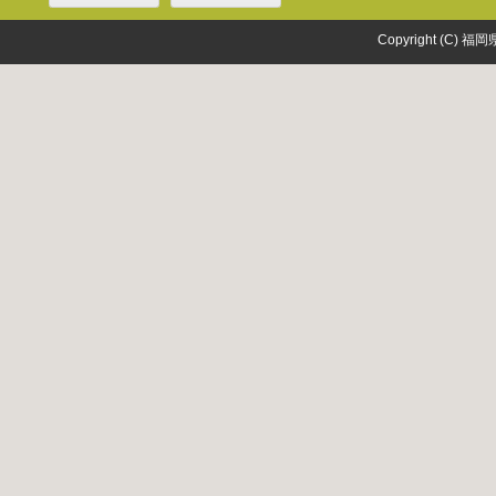
Copyright (C) 福岡