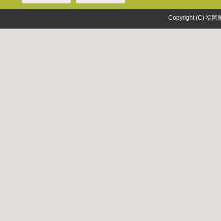
Copyright (C) 福岡