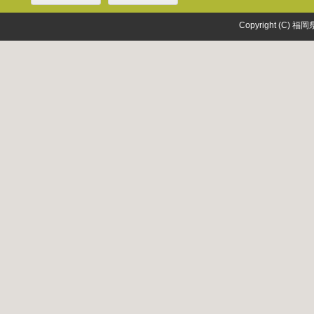
Copyright (C) 福岡