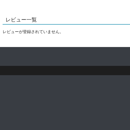
レビュー一覧
レビューが登録されていません。