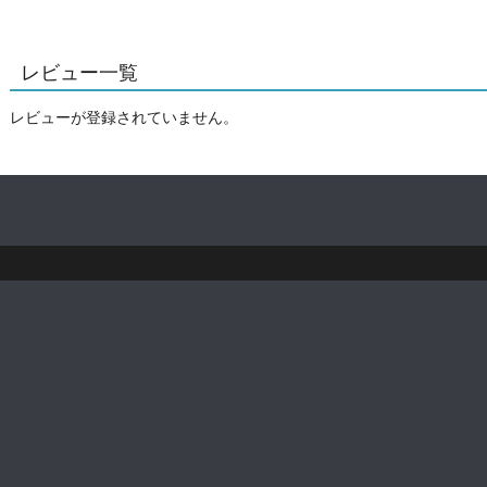
レビュー一覧
レビューが登録されていません。