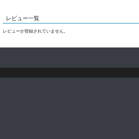
レビュー一覧
レビューが登録されていません。