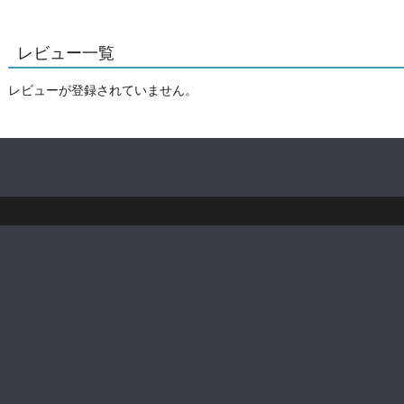
レビュー一覧
レビューが登録されていません。