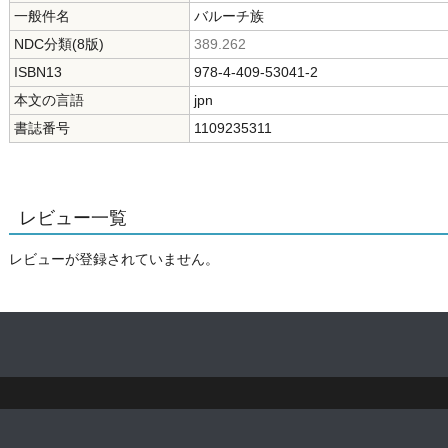
一般件名
バルーチ族
NDC分類(8版)
389.262
ISBN13
978-4-409-53041-2
本文の言語
jpn
書誌番号
1109235311
レビュー一覧
レビューが登録されていません。