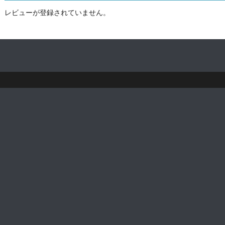
レビューが登録されていません。