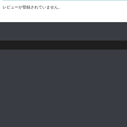
レビューが登録されていません。