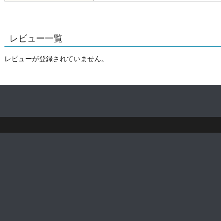
レビュー一覧
レビューが登録されていません。