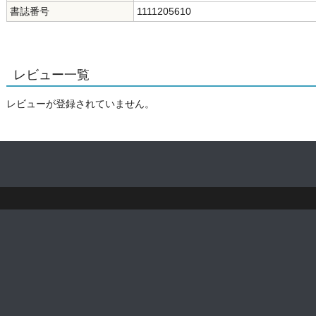
書誌番号
1111205610
レビュー一覧
レビューが登録されていません。