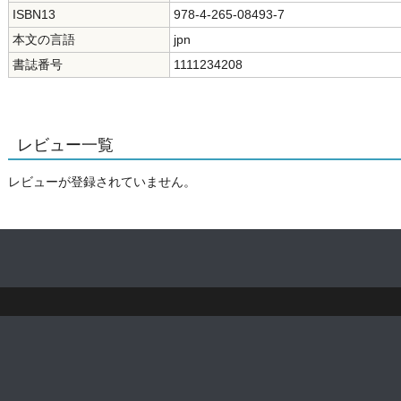
ISBN13
978-4-265-08493-7
本文の言語
jpn
書誌番号
1111234208
レビュー一覧
レビューが登録されていません。