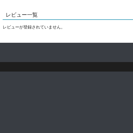
レビュー一覧
レビューが登録されていません。