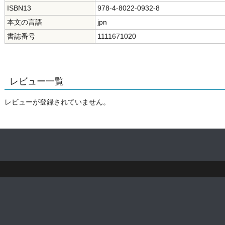
ISBN13
978-4-8022-0932-8
本文の言語
jpn
書誌番号
1111671020
レビュー一覧
レビューが登録されていません。