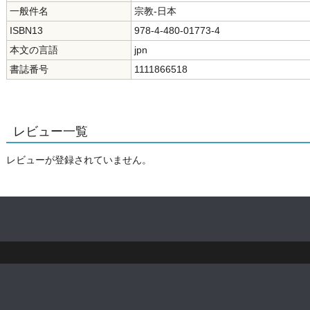
一般件名
宗教-日本
ISBN13
978-4-480-01773-4
本文の言語
jpn
書誌番号
1111866518
レビュー一覧
レビューが登録されていません。