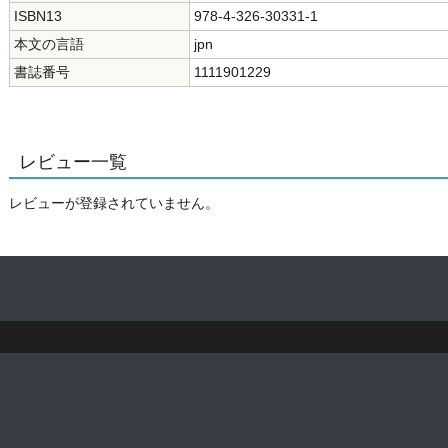
ISBN13
978-4-326-30331-1
本文の言語
jpn
書誌番号
1111901229
レビュー一覧
レビューが登録されていません。