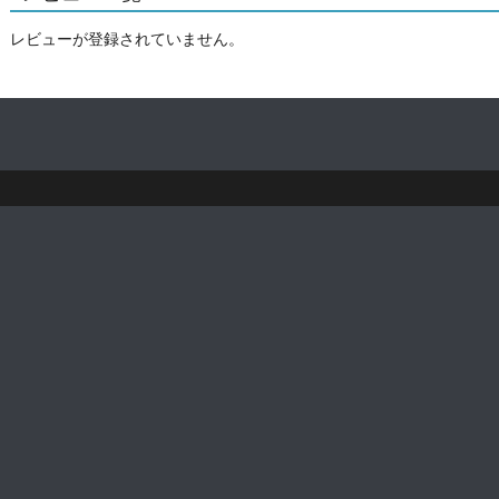
レビューが登録されていません。