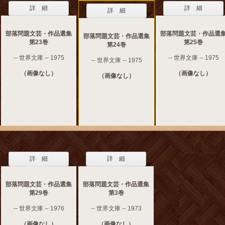
詳 細
詳 細
詳 細
部落問題文芸・作品選集
部落問題文芸・作品選
部落問題文芸・作品選集
第23巻
第25巻
第24巻
-- 世界文庫 -- 1975
-- 世界文庫 -- 1975
-- 世界文庫 -- 1975
（画像なし）
（画像なし）
（画像なし）
詳 細
詳 細
部落問題文芸・作品選集
部落問題文芸・作品選集
第29巻
第3巻
-- 世界文庫 -- 1976
-- 世界文庫 -- 1973
（画像なし）
（画像なし）