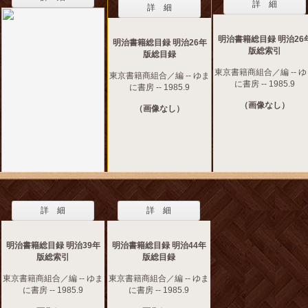
詳 細
詳 細
明治書籍総目録 明治26
明治書籍総目録 明治26年
版総索引
版総目録
東京書籍商組合／編 -- 
東京書籍商組合／編 -- ゆま
に書房 -- 1985.9
に書房 -- 1985.9
（画像なし）
（画像なし）
詳 細
詳 細
明治書籍総目録 明治39年
明治書籍総目録 明治44年
版総索引
版総目録
東京書籍商組合／編 -- ゆま
東京書籍商組合／編 -- ゆま
に書房 -- 1985.9
に書房 -- 1985.9