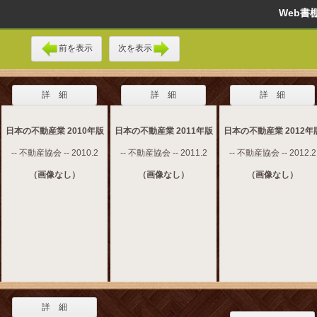
Web
前を表示
次を表示
詳 細
詳 細
詳 細
日本の不動産業 2010年版
日本の不動産業 2011年版
日本の不動産業 2012年
-- 不動産協会 -- 2010.2
-- 不動産協会 -- 2011.2
-- 不動産協会 -- 2012.2
（画像なし）
（画像なし）
（画像なし）
詳 細