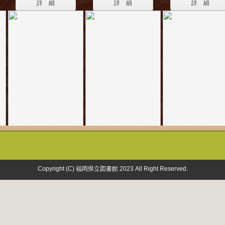
詳 細
詳 細
詳 細
Copyright (C) 福岡県立図書館 2023 All Right Reserved.