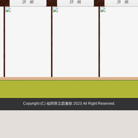
詳 細
詳 細
詳 細
Copyright (C) 福岡県立図書館 2023 All Right Reserved.