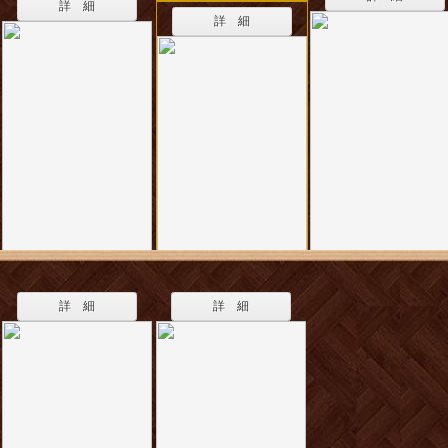
詳 細
詳 細
詳 細
詳 細