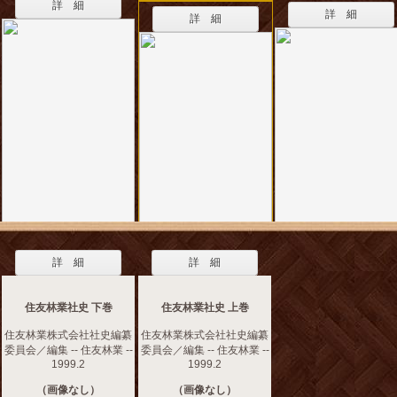
詳 細
詳 細
詳 細
詳 細
詳 細
住友林業社史 下巻
住友林業社史 上巻
住友林業株式会社社史編纂
住友林業株式会社社史編纂
委員会／編集 -- 住友林業 --
委員会／編集 -- 住友林業 --
1999.2
1999.2
（画像なし）
（画像なし）