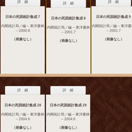
詳 細
詳 細
詳 細
日本の死因統計集成 7
日本の死因統計集成 9
日本の死因統計集成 8
内閣統計局／編 -- 東洋書林
内閣統計局／編 -- 東洋
内閣統計局／編 -- 東洋書林
-- 2000.8
-- 2001.7
-- 2001.7
（画像なし）
（画像なし）
（画像なし）
詳 細
詳 細
日本の死因統計集成 28
日本の死因統計集成 29
内閣統計局／編 -- 東洋書林
内閣統計局／編 -- 東洋書林
-- 2004.6
-- 2004.6
（画像なし）
（画像なし）