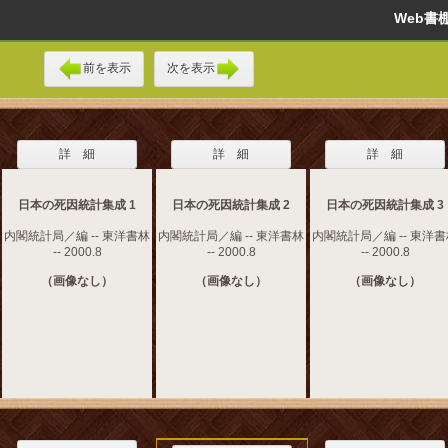
Web
前を表示
次を表示
詳 細
詳 細
詳 細
日本の死因統計集成 1
日本の死因統計集成 2
日本の死因統計集成 3
内閣統計局／編 -- 東洋書林
内閣統計局／編 -- 東洋書林
内閣統計局／編 -- 東洋
-- 2000.8
-- 2000.8
-- 2000.8
（画像なし）
（画像なし）
（画像なし）