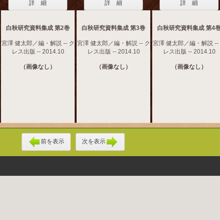
詳 細
詳 細
詳 細
白秋研究資料集成 第2巻
白秋研究資料集成 第3巻
白秋研究資料集成 第4
宮澤 健太郎／編・解説 -- ク
宮澤 健太郎／編・解説 -- ク
宮澤 健太郎／編・解説 --
レス出版 -- 2014.10
レス出版 -- 2014.10
レス出版 -- 2014.10
（画像なし）
（画像なし）
（画像なし）
前を表示
次を表示