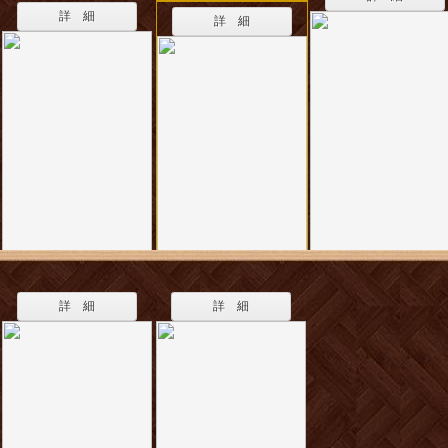
詳 細
詳 細
詳 細
詳 細