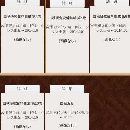
詳 細
詳 細
詳 細
白秋研究資料集成 第4巻
白秋研究資料集成 第6
白秋研究資料集成 第5巻
宮澤 健太郎／編・解説 -- ク
宮澤 健太郎／編・解説 --
宮澤 健太郎／編・解説 -- ク
レス出版 -- 2014.10
レス出版 -- 2014.10
レス出版 -- 2014.10
（画像なし）
（画像なし）
（画像なし）
詳 細
詳 細
白秋研究資料集成 第10巻
白秋近影
宮澤 健太郎／編・解説 -- ク
北原 東代／著 -- 現代短歌社
-- 2015.1
レス出版 -- 2014.10
（画像なし）
（画像なし）