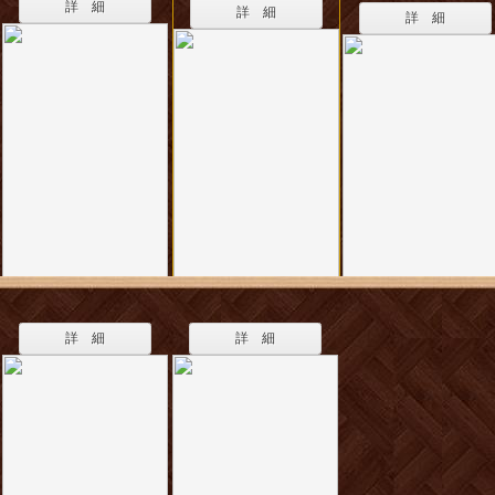
詳 細
詳 細
詳 細
詳 細
詳 細