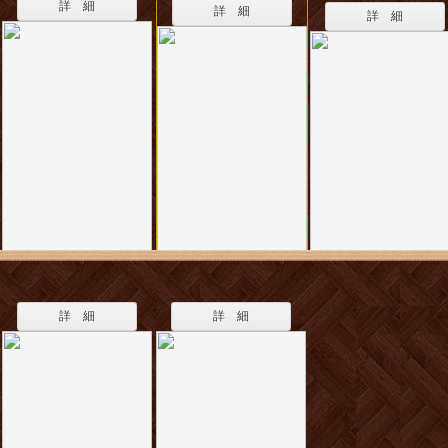
詳 細
詳 細
詳 細
詳 細
詳 細