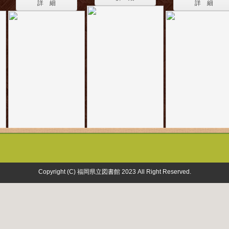
詳 細
詳 細
Copyright (C) 福岡県立図書館 2023 All Right Reserved.