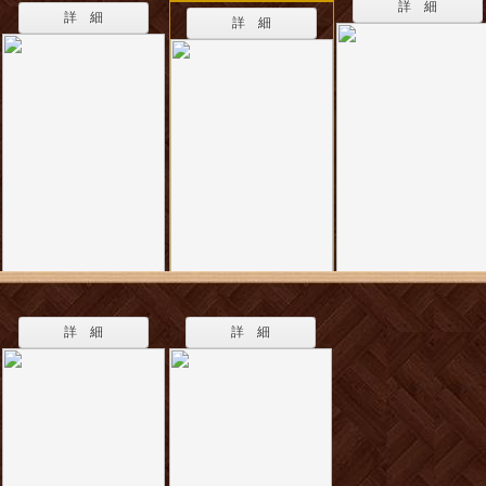
詳 細
詳 細
詳 細
詳 細
詳 細