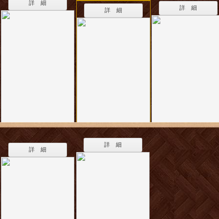
詳 細
詳 細
詳 細
詳 細
詳 細