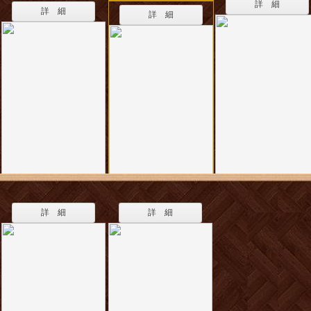
詳 細
詳 細
詳 細
詳 細
詳 細