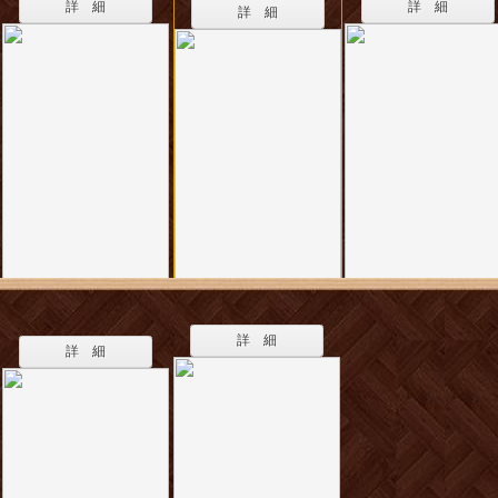
詳 細
詳 細
詳 細
詳 細
詳 細