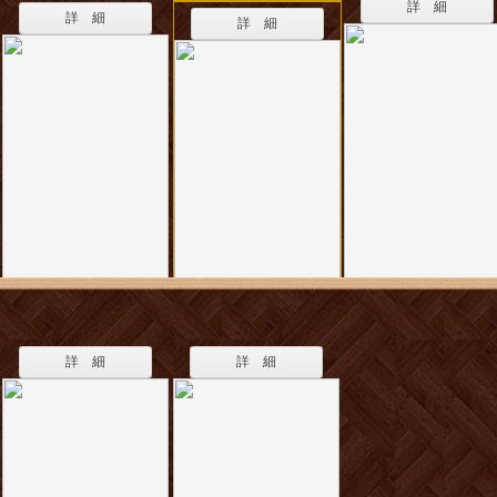
詳 細
詳 細
詳 細
詳 細
詳 細