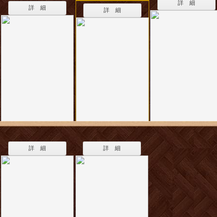
詳 細
詳 細
詳 細
詳 細
詳 細