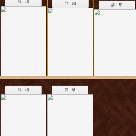
詳 細
詳 細
詳 細
詳 細
詳 細