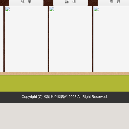
詳 細
詳 細
詳 細
Copyright (C) 福岡県立図書館 2023 All Right Reserved.