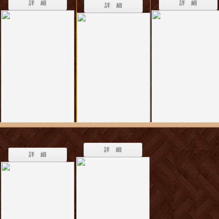
詳 細
詳 細
詳 細
詳 細
詳 細