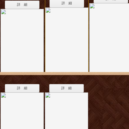
詳 細
詳 細
詳 細
詳 細