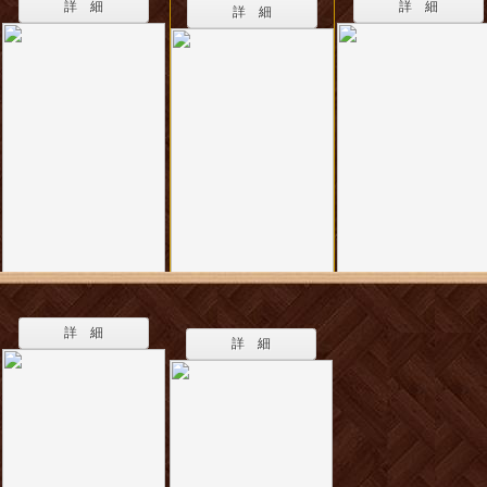
詳 細
詳 細
詳 細
詳 細
詳 細