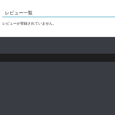
レビュー一覧
レビューが登録されていません。