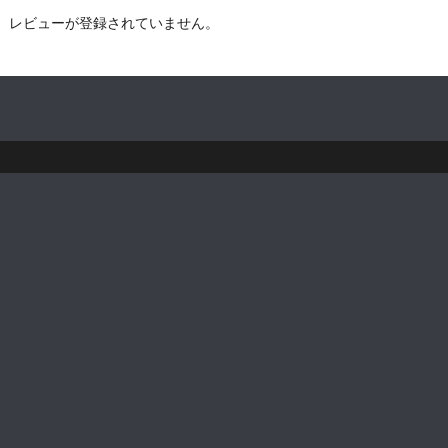
レビューが登録されていません。