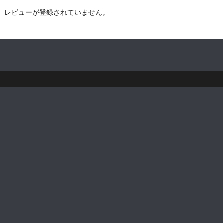
レビューが登録されていません。