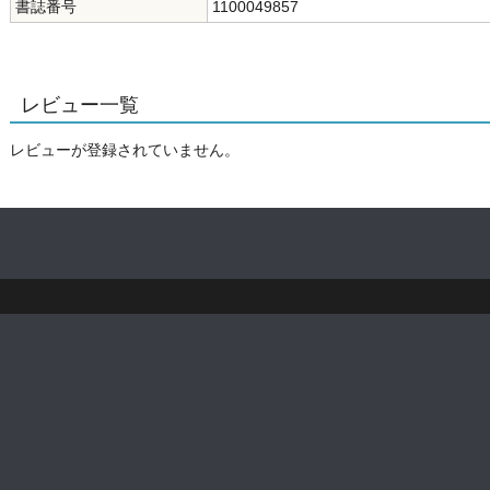
書誌番号
1100049857
レビュー一覧
レビューが登録されていません。